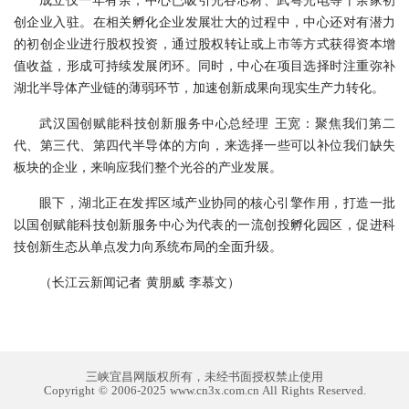
创企业入驻。在相关孵化企业发展壮大的过程中，中心还对有潜力
的初创企业进行股权投资，通过股权转让或上市等方式获得资本增
值收益，形成可持续发展闭环。同时，中心在项目选择时注重弥补
湖北半导体产业链的薄弱环节，加速创新成果向现实生产力转化。
武汉国创赋能科技创新服务中心总经理 王宽：聚焦我们第二
代、第三代、第四代半导体的方向，来选择一些可以补位我们缺失
板块的企业，来响应我们整个光谷的产业发展。
眼下，湖北正在发挥区域产业协同的核心引擎作用，打造一批
以国创赋能科技创新服务中心为代表的一流创投孵化园区，促进科
技创新生态从单点发力向系统布局的全面升级。
（长江云新闻记者 黄朋威 李慕文）
三峡宜昌网版权所有，未经书面授权禁止使用
Copyright © 2006-2025 www.cn3x.com.cn All Rights Reserved.