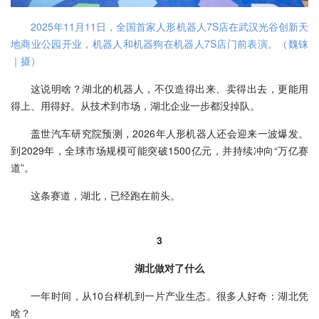
2025年11月11日，全国首家人形机器人7S店在武汉光谷创新天
地商业公园开业，机器人和机器狗在机器人7S店门前表演。（魏铼
｜摄）
这说明啥？湖北的机器人，不仅造得出来、卖得出去，更能用
得上、用得好。从技术到市场，湖北企业一步都没掉队。
盖世汽车研究院预测，2026年人形机器人还会迎来一波爆发。
到2029年，全球市场规模可能突破1500亿元，并持续冲向“万亿赛
道”。
这条赛道，湖北，已经跑在前头。
3
湖北做对了什么
一年时间，从10台样机到一片产业生态。很多人好奇：湖北凭
啥？