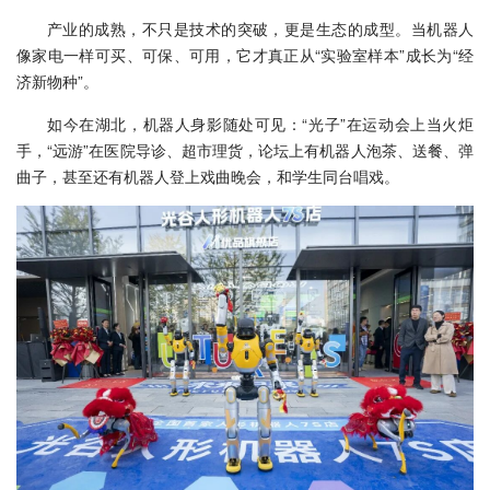
产业的成熟，不只是技术的突破，更是生态的成型。当机器人
像家电一样可买、可保、可用，它才真正从“实验室样本”成长为“经
济新物种”。
如今在湖北，机器人身影随处可见：“光子”在运动会上当火炬
手，“远游”在医院导诊、超市理货，论坛上有机器人泡茶、送餐、弹
曲子，甚至还有机器人登上戏曲晚会，和学生同台唱戏。