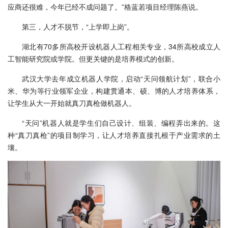
应商还很难，今年已经不成问题了。”格蓝若项目经理陈燕说。
第三，人才不脱节，“上学即上岗”。
湖北有70多所高校开设机器人工程相关专业，34所高校成立人
工智能研究院或学院。但更关键的是培养模式的创新。
武汉大学去年成立机器人学院，启动“天问领航计划”，联合小
米、华为等行业领军企业，构建贯通本、硕、博的人才培养体系，
让学生从大一开始就真刀真枪做机器人。
“天问”机器人就是学生们自己设计、组装、编程弄出来的。这
种“真刀真枪”的项目制学习，让人才培养直接扎根于产业需求的土
壤。