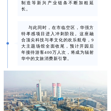
制造等新兴产业链条不断加粗延
长。
与此同时，在市临空区，华强方
特孝感项目进入冲刺阶段。这座融
合顶尖科技与孝文化的欢乐航母，9
大主题场馆全面收尾，预计开园后
年接待游客400万人次，将成为辐射
华中的文旅消费新引擎。