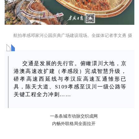
航拍孝感邓家河公园庆典广场建设现场。全媒体记者李文勇 摄
交通是发展的先行官。俯瞰澴川大地，京
港澳高速改扩建（孝感段）完成智慧升级，
硚孝高速西延线与孝汉应高速互通雏形已
具，陈天大道、S109孝感至汉川一级公路等
关键工程全力冲刺……
一条条城市动脉交织成网
内畅外联格局全面拉开