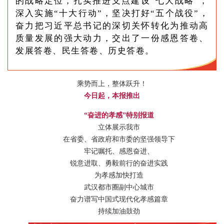
的战略定位，扎实推进支点建设“七大战略”，
深入实施“十大行动”，坚决打好“五个战役”，
奋力把习近平总书记的深切关怀转化为推动高
质量发展的强大动力，交出了一份感恩答卷、
发展答卷、民生答卷、历史答卷。
乘势而上，整体跃升！
今日起，本报推出
“奋进的孝感”特别报道
立体展示我市
在省委、省政府和市委的坚强领导下
牢记嘱托、感恩奋进、
锐意进取、勇毅前行的奋进实践
为孝感加快打造
武汉都市圈副中心城市
奋力谱写中国式现代化孝感篇章
持续加油鼓劲