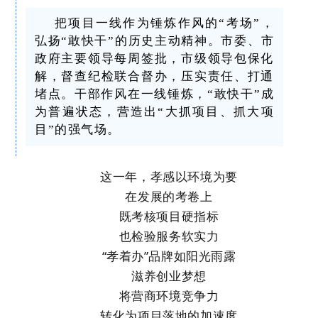
把项目一线作为锤炼作风的“考场”，
弘扬“敢快干”的历史主动精神。市委、市
政府主要领导每周签批，市级领导包保化
解，督查纪检联合督办，压实责任、打通
堵点。干部作风在一线锤炼，“敢快干”成
为普遍状态，营造出“大抓项目、抓大项
目”的强气场。
这一年，孝感以环境为要
在发展的考卷上
既考核项目硬指标
也检验服务软实力
“孝着办”品牌如阳光雨露
滋养创业梦想
将营商环境竞争力
转化为项目落地的加速度