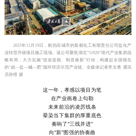
2025年12月19日，航拍应城市的新都化工有限责任公司盐化产
业转型升级项目施工现场。该公司聚焦湖北“51020”现代产业集群战
略布局，大力实施“技改提能、制造焕新”行动，构建起全国领先
的“卤—盐—碱—肥”循环经济示范产业链。全媒体记者李文勇 通讯
员孙缙 摄
这一年，孝感以项目为笔
在产业画卷上勾勒
未来前沿的凌厉线条
晕染当下集群的厚重底色
奏响了“三线并进”
向“新”图强的协奏曲