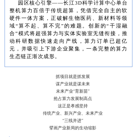
园区核心引擎——长江3D科学计算中心单台
整机算力百倍于传统超算，凭借完全自主的软
硬件一体方案，正破解生物医药、新材料等领
域“算不起、算不完”的难题。创新的“干湿融
合”模式将超强算力与实体实验室无缝衔接，推
动科研数据快速走向产线，算力订单已超亿
元，并吸引上下游企业聚集，一条完整的算力
生态链正渐次成形。
抓项目就是抓发展
谋产业就是谋未来
未来产业“育新苗”
抢占算力发展制高点
这正是孝感坚持
传统产业、新兴产业、未来产业
“三线并进”
擘画产业新局的生动缩影