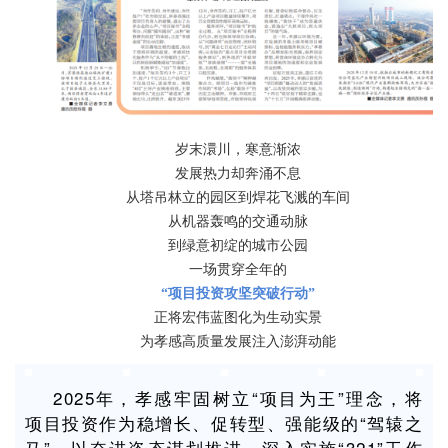
岁末澴川，寒意渐浓
发展热力却奔涌不息
从塔吊林立的园区到焊花飞溅的车间
从机器轰鸣的交通动脉
到绿意初绽的城市公园
一场贯穿全年的
“项目投资攻坚突破行动”
正将宏伟蓝图化为生动实景
为孝感高质量发展注入澎湃动能
2025年，孝感牢固树立“项目为王”理念，将
项目投资作为稳增长、促转型、强能级的“驾辕之
马”，以奋进姿态谋划推进，深入实施“321”工作