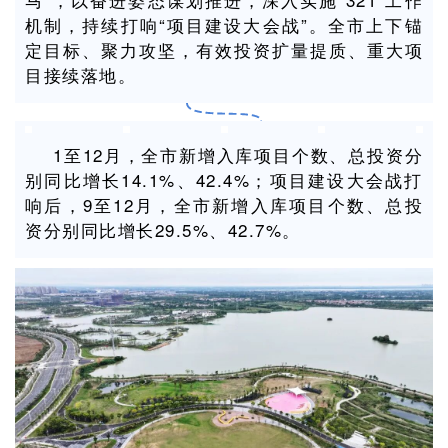
机制，持续打响“项目建设大会战”。全市上下锚
定目标、聚力攻坚，有效投资扩量提质、重大项
目接续落地。
1至12月，全市新增入库项目个数、总投资分
别同比增长14.1%、42.4%；项目建设大会战打
响后，9至12月，全市新增入库项目个数、总投
资分别同比增长29.5%、42.7%。