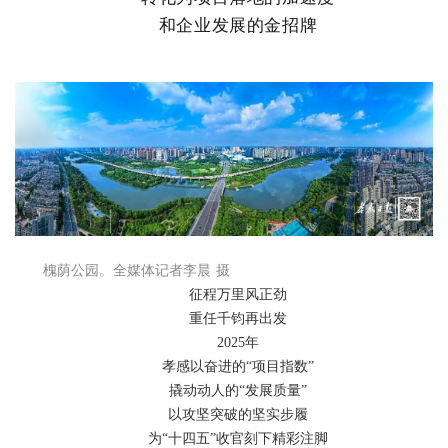
和企业发展的金招牌
槐荫公园。全媒体记者李晨 摄
征程万里风正劲
重任千钧再出发
2025年
孝感以奋进的“项目指数”
撬动动人的“发展质量”
以攻坚突破的坚实步履
为“十四五”收官刻下精彩注脚