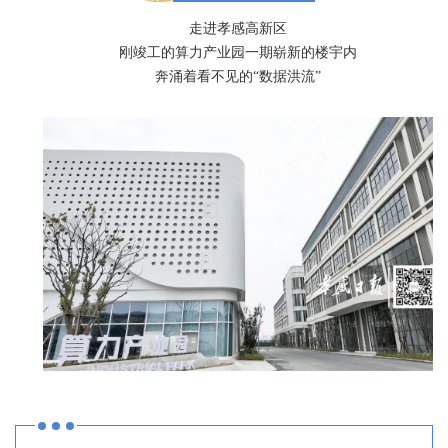
走进孝感高新区
刚竣工的算力产业园一期崭新的楼宇内
奔涌着看不见的“数据洪流”