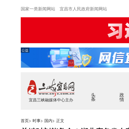
国家一类新闻网站 宜昌市人民政府新闻网站
公益
头条
政情
宜昌三峡融媒体中心主办
首页
>
时事
>
国内
>
正文