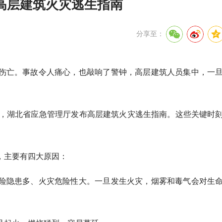
高层建筑火灾逃生指南
分享至：
伤亡。事故令人痛心，也敲响了警钟，高层建筑人员集中，一
日，湖北省应急管理厅发布高层建筑火灾逃生指南。这些关键时
，主要有四大原因：
险隐患多、火灾危险性大。一旦发生火灾，烟雾和毒气会对生