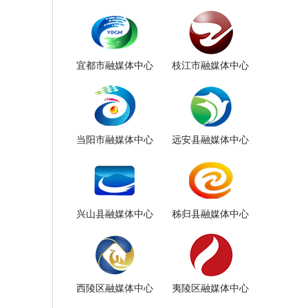
宜都市融媒体中心
枝江市融媒体中心
当阳市融媒体中心
远安县融媒体中心
兴山县融媒体中心
秭归县融媒体中心
西陵区融媒体中心
夷陵区融媒体中心