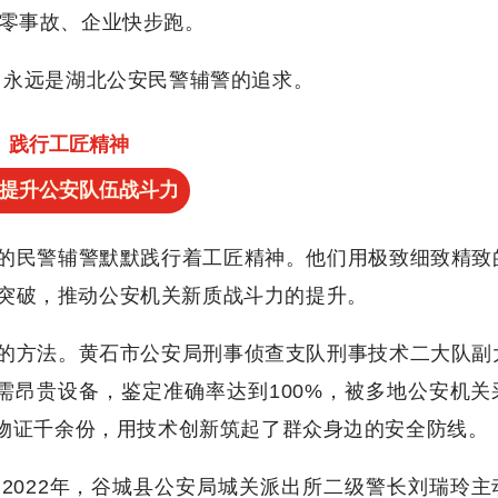
区零事故、企业快步跑。
意，永远是湖北公安民警辅警的追求。
践行工匠精神
提升公安队伍战斗力
的民警辅警默默践行着工匠精神。他们用极致细致精致
突破，推动公安机关新质战斗力的提升。
的方法。黄石市公安局刑事侦查支队刑事技术二大队副
需昂贵设备，鉴定准确率达到100%，被多地公安机关
验物证千余份，用技术创新筑起了群众身边的安全防线。
2022年，谷城县公安局城关派出所二级警长刘瑞玲主