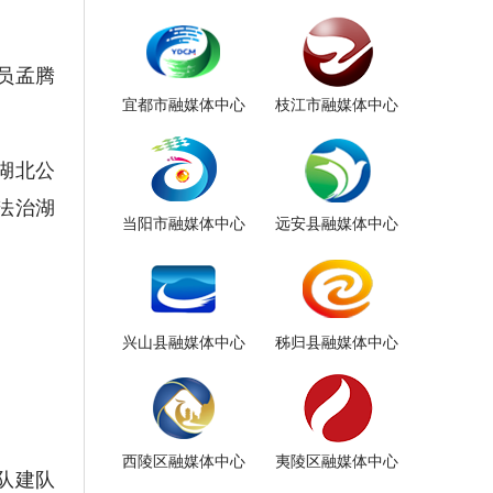
员孟腾
宜都市融媒体中心
枝江市融媒体中心
湖北公
法治湖
当阳市融媒体中心
远安县融媒体中心
兴山县融媒体中心
秭归县融媒体中心
西陵区融媒体中心
夷陵区融媒体中心
队建队