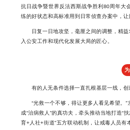
抗日战争暨世界反法西斯战争胜利80周年大
练的好状态和高标准用到日常侦查办案中，让
日复一日地攻坚，毫厘之间的调整，精益
入公安工作和现代化发展大局的匠心。
为
有的人无条件选择一直扎根基层一线，创
“光救一个不够，得让更多人看见希望。”
成“治病救人”的真功夫，牵头推动当地打造“
育+人社+街道”五方联动机制，让戒毒人员