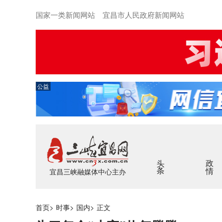
国家一类新闻网站 宜昌市人民政府新闻网站
公益
头条
政情
宜昌三峡融媒体中心主办
首页
>
时事
>
国内
>
正文