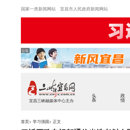
国家一类新闻网站 宜昌市人民政府新闻网站
公益
头条
政情
宜昌三峡融媒体中心主办
首页
>
学习强国
>
正文