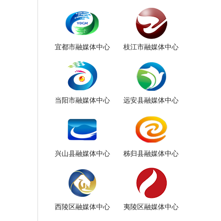
宜都市融媒体中心
枝江市融媒体中心
当阳市融媒体中心
远安县融媒体中心
兴山县融媒体中心
秭归县融媒体中心
西陵区融媒体中心
夷陵区融媒体中心