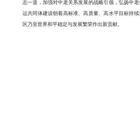
志一道，加强对中老关系发展的战略引领，弘扬中老
运共同体建设朝着高标准、高质量、高水平目标持续
区乃至世界和平稳定与发展繁荣作出新贡献。