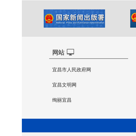
网站
宜昌市人民政府网
宜昌文明网
绚丽宜昌