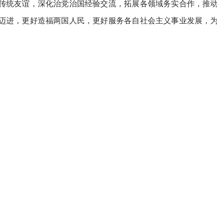
传统友谊，深化治党治国经验交流，拓展各领域务实合作，推
迈进，更好造福两国人民，更好服务各自社会主义事业发展，