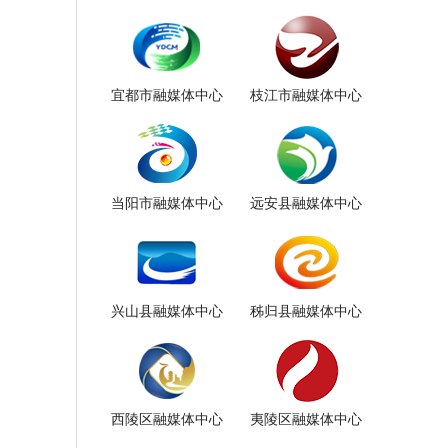
宜都市融媒体中心
枝江市融媒体中心
当阳市融媒体中心
远安县融媒体中心
兴山县融媒体中心
秭归县融媒体中心
西陵区融媒体中心
夷陵区融媒体中心