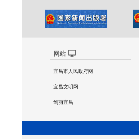
网站
宜昌市人民政府网
宜昌文明网
绚丽宜昌