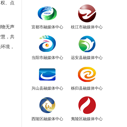
授权、点
润物无声
宜都市融媒体中心
枝江市融媒体中心
智慧，共
融环境，
当阳市融媒体中心
远安县融媒体中心
兴山县融媒体中心
秭归县融媒体中心
西陵区融媒体中心
夷陵区融媒体中心