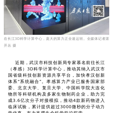
在长江3D科学计算中心，庞大的算力正全速运转。全媒体记者湛
开丛 摄
近期，武汉市科技创新局专家慕名前往长江
（孝感）3D科学计算中心，推动其纳入武汉市
国省级科技创新资源共享平台，加快孝汉创新
体系“系统融合”。孝感算力产业已服务国家部
委、北京大学、复旦大学、中国科学院大连化
物所等科研机构及多家生物制药企业，助力完
成3.6亿次分子对接模拟，推动4款新药物进入
临床试验，累计提供超过3000微秒的分子动力
学仿真，有力支撑生命科学前沿探索。