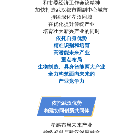
和市委经济工作会议精神
加快打造武汉都市圈副中心城市
持续深化孝汉同城
在优化提升传统产业
培育壮大新兴产业的同时
依托自身优势
精准识别和培育
高潜能未来产业
重点布局
生物制造、具身智能两大产业
全力构筑面向未来的
产业竞争力
依托武汉优势
构建协同创新共同体
孝感布局未来产业
始终紧跟与武汉深度融合