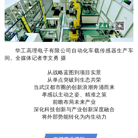
华工高理电子有限公司自动化车载传感器生产车
间。全媒体记者李文勇 摄
从战略蓝图到项目实景
从单点突破到生态共荣
当武汉都市圈的创新浪潮奔涌而来
孝感以主动之姿、精准之策
前瞻布局未来产业
深化科技创新与产业创新深度融合
将外部势能转化为内生动力