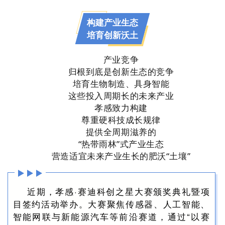
构建产业生态
培育创新沃土
产业竞争
归根到底是创新生态的竞争
培育生物制造、具身智能
这些投入周期长的未来产业
孝感致力构建
尊重硬科技成长规律
提供全周期滋养的
“热带雨林”式产业生态
营造适宜未来产业生长的肥沃“土壤”
近期，孝感·赛迪科创之星大赛颁奖典礼暨项
目签约活动举办。大赛聚焦传感器、人工智能、
智能网联与新能源汽车等前沿赛道，通过“以赛