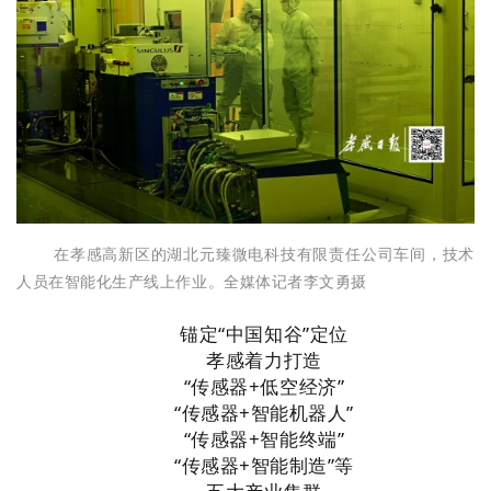
在孝感高新区的湖北元臻微电科技有限责任公司车间，技术
人员在智能化生产线上作业。全媒体记者李文勇摄
锚定“中国知谷”定位
孝感着力打造
“传感器+低空经济”
“传感器+智能机器人”
“传感器+智能终端”
“传感器+智能制造”等