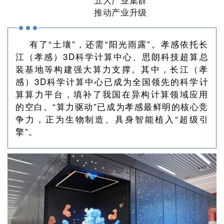
五大产业集群
推动产业升级
有了“土壤”，还需“阳光雨露”。孝感依托长
江（孝感）3D科学计算中心、思朗科技超算总
装基地等构建强大算力支撑。其中，长江（孝
感）3D科学计算中心已成为全国领先的科学计
算算力平台，填补了我国在异构计算领域应用
的空白。“算力驱动”已成为孝感最鲜明的核心竞
争力，正为生物制造、具身智能植入“超级引
擎”。