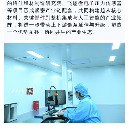
的珞佳增材制造研究院、飞恩微电子压力传感器
等项目形成紧密产业链配套，共同构建起从核心
材料、关键部件到整机集成与人工智能的产业矩
阵，将进一步带动上下游链条延伸与升级，塑造
一个优势互补、协同共生的产业生态。