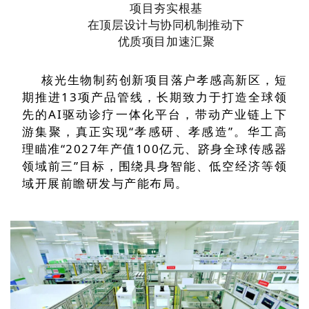
项目夯实根基
在顶层设计与协同机制推动下
优质项目加速汇聚
核光生物制药创新项目落户孝感高新区，短
期推进13项产品管线，长期致力于打造全球领
先的AI驱动诊疗一体化平台，带动产业链上下
游集聚，真正实现“孝感研、孝感造”。华工高
理瞄准“2027年产值100亿元、跻身全球传感器
领域前三”目标，围绕具身智能、低空经济等领
域开展前瞻研发与产能布局。