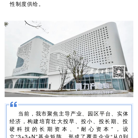
性制度供给。
当前，我市聚焦主导产业、园区平台、实体
经济，构建培育壮大投早、投小、投长期、投
硬科技的长期资本、“耐心资本”，设
立“3+3+N”基金矩阵，形成了覆盖企业“从0到