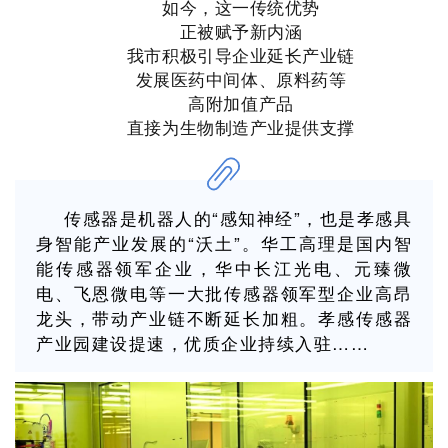
如今，这一传统优势
正被赋予新内涵
我市积极引导企业延长产业链
发展医药中间体、原料药等
高附加值产品
直接为生物制造产业提供支撑
传感器是机器人的“感知神经”，也是孝感具
身智能产业发展的“沃土”。华工高理是国内智
能传感器领军企业，华中长江光电、元臻微
电、飞恩微电等一大批传感器领军型企业高昂
龙头，带动产业链不断延长加粗。孝感传感器
产业园建设提速，优质企业持续入驻……