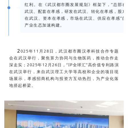
红利。在《武汉都市圈发展规划》框架下，“总部在
武汉、配套在孝感，研发在武汉、转化在孝感，股东
在武汉、资本在孝感，市场在武汉、供应在孝感”的
产业生态加速构建。
2
025年11月28日，武汉都市圈汉孝科技合作专题
会在武汉举行，聚焦算力协同与生物医药，推动合作走
深走实；2025年12月26日，“IP全球汇”高价值专利路演
在武汉举行，来自武汉理工大学等高校和企业的项目现
场展示，孝感招商机构与投资方互动热烈，为产业化落
地搭起桥梁。