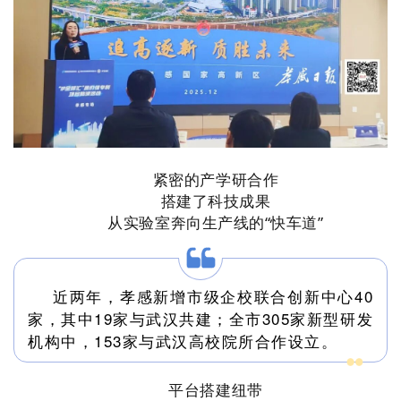
紧密的产学研合作
搭建了科技成果
从实验室奔向生产线的“快车道”
近两年，孝感新增市级企校联合创新中心40
家，其中19家与武汉共建；全市305家新型研发
机构中，153家与武汉高校院所合作设立。
平台搭建纽带