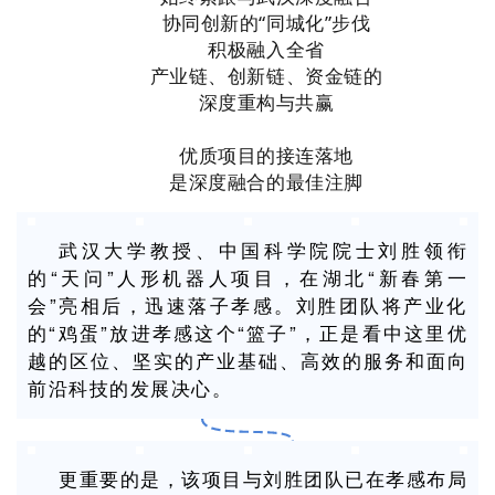
协同创新的“同城化”步伐
积极融入全省
产业链、创新链、资金链的
深度重构与共赢
优质项目的接连落地
是深度融合的最佳注脚
武汉大学教授、中国科学院院士刘胜领衔
的“天问”人形机器人项目，在湖北“新春第一
会”亮相后，迅速落子孝感。刘胜团队将产业化
的“鸡蛋”放进孝感这个“篮子”，正是看中这里优
越的区位、坚实的产业基础、高效的服务和面向
前沿科技的发展决心。
更重要的是，该项目与刘胜团队已在孝感布局