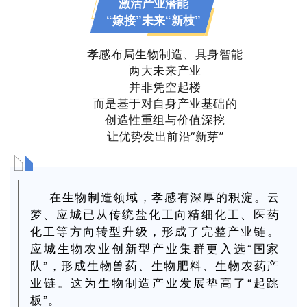
激活产业潜能
“嫁接”未来“新枝”
孝感布局生物制造、具身智能
两大未来产业
并非凭空起楼
而是基于对自身产业基础的
创造性重组与价值深挖
让优势发出前沿“新芽”
在生物制造领域，孝感有深厚的积淀。云
梦、应城已从传统盐化工向精细化工、医药
化工等方向转型升级，形成了完整产业链。
应城生物农业创新型产业集群更入选“国家
队”，形成生物兽药、生物肥料、生物农药产
业链。这为生物制造产业发展垫高了“起跳
板”。