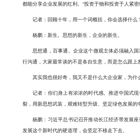
都能分享企业发展的红利。“投资于物和投资于人紧密
记者：回顾十年，用一个词概括，你会选择什么
杨鹏：新生。思想的新生，企业的新生。
思想通，百事通。企业这个微观主体必须融入国
行沟通，大家最常谈的不是各自生意，而是怎么跟上
其实我也很好奇，我又不是什么大企业家，为什
记者：你们身上有浓浓的时代感。推进中国式现
裂，用新思想武装，艰难转型升级、坚定绿色发展的
杨鹏：习近平总书记召开推动长江经济带发展座
发展这个新时代的硬道理，会坚定不移走下去。