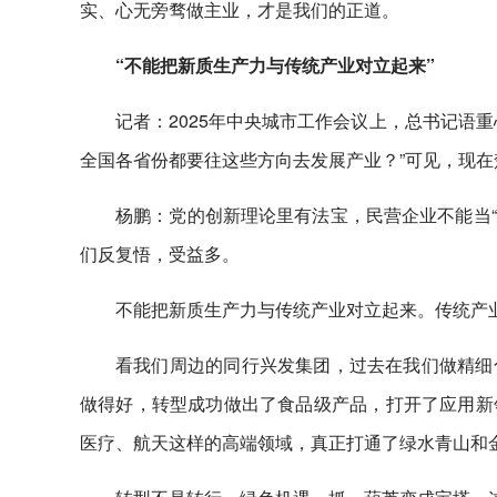
实、心无旁骛做主业，才是我们的正道。
“不能把新质生产力与传统产业对立起来”
记者：2025年中央城市工作会议上，总书记语
全国各省份都要往这些方向去发展产业？”可见，现
杨鹏：党的创新理论里有法宝，民营企业不能当“
们反复悟，受益多。
不能把新质生产力与传统产业对立起来。传统产
看我们周边的同行兴发集团，过去在我们做精细
做得好，转型成功做出了食品级产品，打开了应用新
医疗、航天这样的高端领域，真正打通了绿水青山和