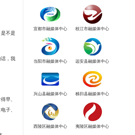
宜都市融媒体中心
枝江市融媒体中心
，是不是
句话，我
当阳市融媒体中心
远安县融媒体中心
兴山县融媒体中心
秭归县融媒体中心
学得早、
在电子、
西陵区融媒体中心
夷陵区融媒体中心