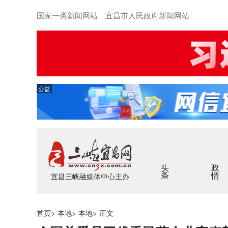
国家一类新闻网站 宜昌市人民政府新闻网站
公益
头条
政情
宜昌三峡融媒体中心主办
首页
>
本地
>
本地
>
正文