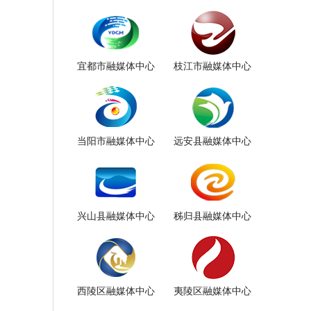
宜都市融媒体中心
枝江市融媒体中心
当阳市融媒体中心
远安县融媒体中心
兴山县融媒体中心
秭归县融媒体中心
西陵区融媒体中心
夷陵区融媒体中心