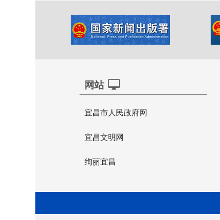
网站
宜昌市人民政府网
宜昌文明网
绚丽宜昌