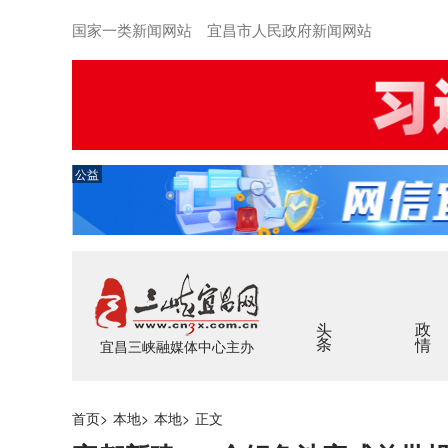
国家一类新闻网站 宜昌市人民政府新闻网站
公益
头条
政情
宜昌三峡融媒体中心主办
首页
>
本地
>
本地
>
正文