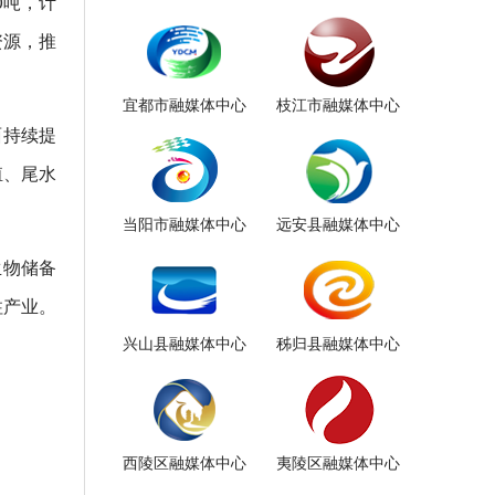
0吨，计
资源，推
宜都市融媒体中心
枝江市融媒体中心
面持续提
殖、尾水
当阳市融媒体中心
远安县融媒体中心
生物储备
柱产业。
兴山县融媒体中心
秭归县融媒体中心
西陵区融媒体中心
夷陵区融媒体中心