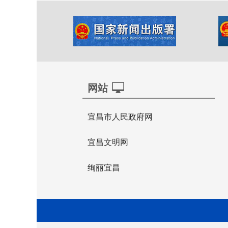
网站
宜昌市人民政府网
宜昌文明网
绚丽宜昌