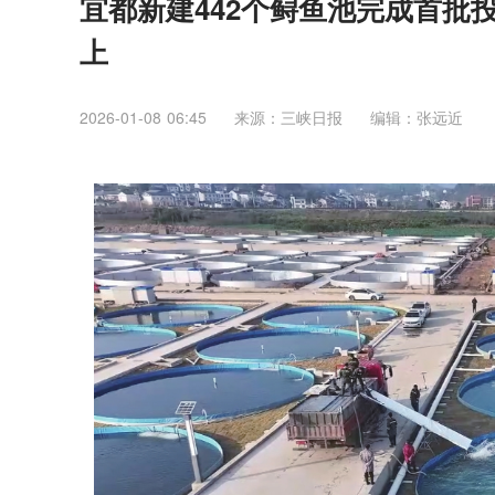
宜都新建442个鲟鱼池完成首批
上
2026-01-08 06:45
来源：三峡日报
编辑：张远近