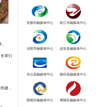
宜都市融媒体中心
枝江市融媒体中心
象。
当阳市融媒体中心
远安县融媒体中心
，长辈们
兴山县融媒体中心
秭归县融媒体中心
势而建，
西陵区融媒体中心
夷陵区融媒体中心