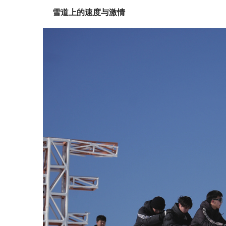
雪道上的速度与激情