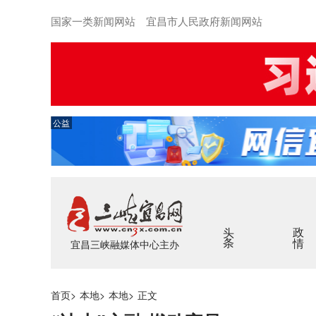
国家一类新闻网站 宜昌市人民政府新闻网站
公益
头条
政情
宜昌三峡融媒体中心主办
首页
>
本地
>
本地
>
正文