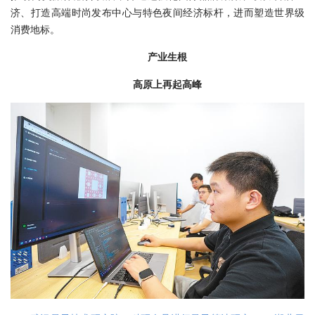
济、打造高端时尚发布中心与特色夜间经济标杆，进而塑造世界级
消费地标。
产业生根
高原上再起高峰