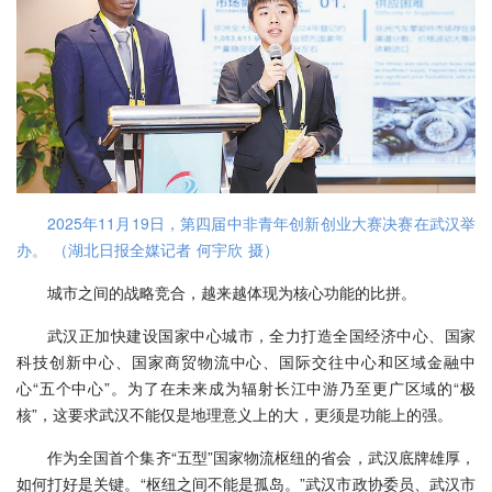
2025年11月19日，第四届中非青年创新创业大赛决赛在武汉举
办。 （湖北日报全媒记者 何宇欣 摄）
城市之间的战略竞合，越来越体现为核心功能的比拼。
武汉正加快建设国家中心城市，全力打造全国经济中心、国家
科技创新中心、国家商贸物流中心、国际交往中心和区域金融中
心“五个中心”。为了在未来成为辐射长江中游乃至更广区域的“极
核”，这要求武汉不能仅是地理意义上的大，更须是功能上的强。
作为全国首个集齐“五型”国家物流枢纽的省会，武汉底牌雄厚，
如何打好是关键。“枢纽之间不能是孤岛。”武汉市政协委员、武汉市