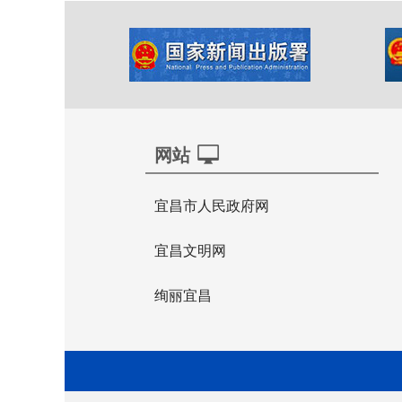
网站
宜昌市人民政府网
宜昌文明网
绚丽宜昌