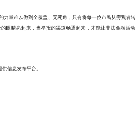
的力量难以做到全覆盖、无死角，只有将每一位市民从旁观者
众的眼睛亮起来，当举报的渠道畅通起来，才能让非法金融活
提供信息发布平台。