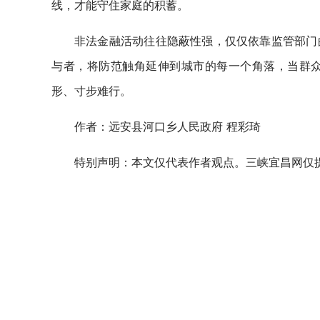
线，才能守住家庭的积蓄。
非法金融活动往往隐蔽性强，仅仅依靠监管部门
与者，将防范触角延伸到城市的每一个角落，当群
形、寸步难行。
作者：
远安县河口乡人民政府
程彩琦
特别声明：本文仅代表作者观点。三峡宜昌网仅