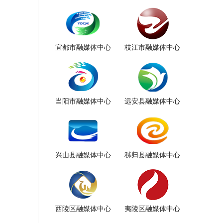
宜都市融媒体中心
枝江市融媒体中心
当阳市融媒体中心
远安县融媒体中心
兴山县融媒体中心
秭归县融媒体中心
西陵区融媒体中心
夷陵区融媒体中心