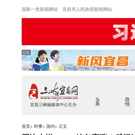
国家一类新闻网站 宜昌市人民政府新闻网站
公益
头条
政情
宜昌三峡融媒体中心主办
首页
>
时事
>
国内
>
正文