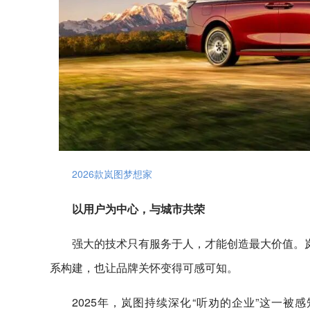
2026款岚图梦想家
以用户为中心，与城市共荣
强大的技术只有服务于人，才能创造最大价值。岚
系构建，也让品牌关怀变得可感可知。
2025年，岚图持续深化“听劝的企业”这一