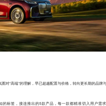
图对“高端”的理解，早已超越配置与价格，转向更长期的品牌
被感知的标签，接连推出的5款产品，每一款都精准切入用户需