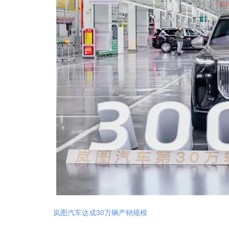
岚图汽车达成30万辆产销规模