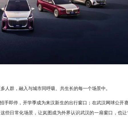
更多人群，融入与城市同呼吸、共生长的每一个场景中。
区招手即停，开学季成为来汉新生的出行窗口；在武汉网球公开
这些日常化场景，让岚图成为外界认识武汉的一扇窗口，也让