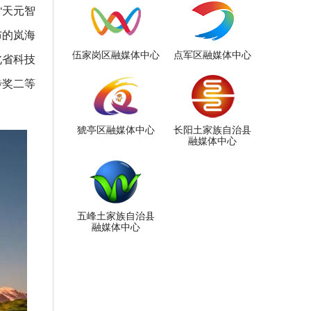
“天元智
布的岚海
伍家岗区融媒体中心
点军区融媒体中心
北省科技
步奖二等
猇亭区融媒体中心
长阳土家族自治县
融媒体中心
五峰土家族自治县
融媒体中心