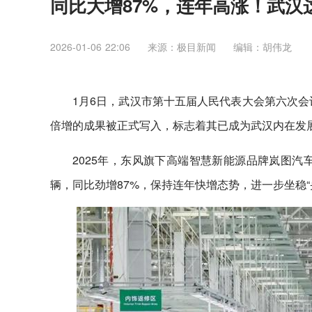
同比大增87%，连年高涨！武汉
2026-01-06 22:06
来源：​极目新闻
编辑：胡伟龙
1月6日，武汉市第十五届人民代表大会第六次会
倍增的成果被正式写入，标志着其已成为武汉内在发
2025年，东风旗下高端智慧新能源品牌岚图汽车
辆，同比劲增87%，保持连年快增态势，进一步坐稳