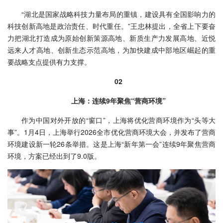
“湖北是国家战略科技力量布局的重镇，建设具有全国影响力的
科技创新高地是政治责任、时代重任。”王忠林提出，全省上下要奋
力把湖北打造成为原始创新策源高地、新质生产力发展高地、近悦
远来人才高地、创新生态示范高地，为加快建成中部地区崛起的重
要战略支点提供有力支撑。
02
上海：连续9年聚焦“营商环境”
作为中国对外开放的“窗口”，上海将优化营商环境作为“头等大
事”。1月4日，上海举行2026全市优化营商环境大会，并发布了营商
环境建设新一轮26条举措。这是上海“新年第一会”连续9年聚焦营商
环境，方案已经出到了9.0版。