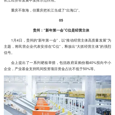
重庆不靠海，但重庆把长江当成了“出海口”。
05
贵州：“新年第一会”C位是经营主体
1月4日，贵州的“新年第一会”，以“推动经营主体高质量发展”为
主题，将民营企业代表安排在“C位”，释放出“大抓经营主体”的强烈
信号。
会上提出了一系列硬核举措，包括政府采购份额40%投向中小
企业，产业基金支持民间投资项目资金占比不低于50%等。