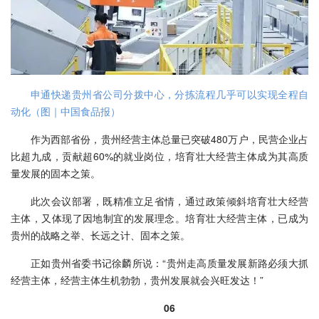
申通快递贵州省公司分拨中心，分拣流程几乎可以实现全程自
动化（图｜中国食品报）
作为西部省份，贵州经营主体总量已突破480万户，民营企业占
比超九成，贡献超60%的就业岗位，培育壮大经营主体成为其高质
量发展的固本之策。
此次会议部署，既精准立足省情，通过政策倾斜培育壮大经营
主体，又体现了因地制宜的发展理念。培育壮大经营主体，已成为
贵州的战略之举、长远之计、固本之策。
正如贵州省委书记徐麟所说：“贵州走高质量发展新路必须大抓
经营主体，经营主体生机勃勃，贵州发展就会兴旺发达！”
06