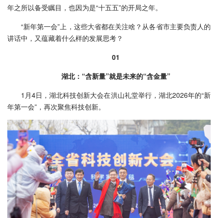
年之所以备受瞩目，也因为是“十五五”的开局之年。
“新年第一会”上，这些大省都在关注啥？从各省市主要负责人的
讲话中，又蕴藏着什么样的发展思考？
01
湖北：“含新量”就是未来的“含金量”
1月4日，湖北科技创新大会在洪山礼堂举行，湖北2026年的“新
年第一会”，再次聚焦科技创新。