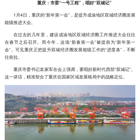
重庆：市委“一号工程”，唱好“双城记”
1月4日，重庆的“新年第一会”，是提升成渝地区双城经济圈发展
能级推进大会。
在过去的几年里，建设成渝地区双城经济圈工作推进大会往往
在春节之后召开。而今年，这场“新春第一会”被提前为“新年第一
会”。可见重庆正把提升双城经济圈发展能级工作的“进度条”，不断
往前拉。
重庆市委书记袁家军在会上强调，要唱好新时代西部“双城记”。
这一讲话，精准契合了重庆在国家区域发展格局中的战略定位。