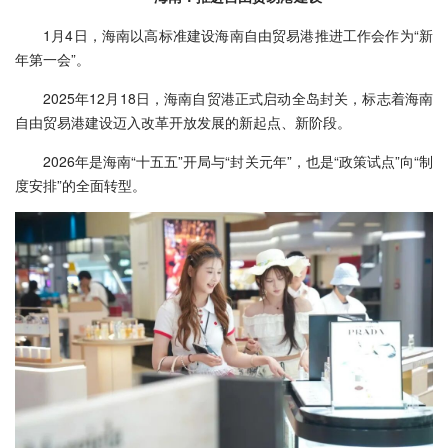
1月4日，海南以高标准建设海南自由贸易港推进工作会作为“新
年第一会”。
2025年12月18日，海南自贸港正式启动全岛封关，标志着海南
自由贸易港建设迈入改革开放发展的新起点、新阶段。
2026年是海南“十五五”开局与“封关元年”，也是“政策试点”向“制
度安排”的全面转型。