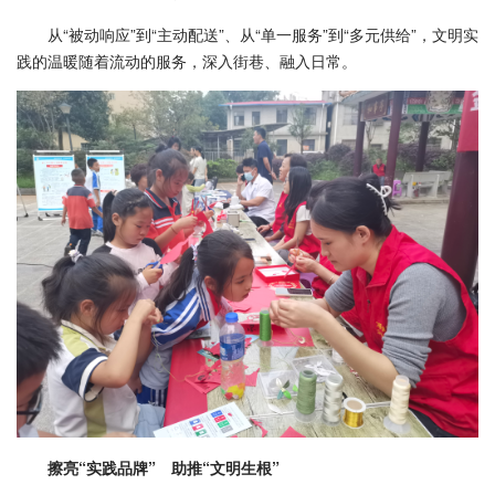
从“被动响应”到“主动配送”、从“单一服务”到“多元供给”，文明实
践的温暖随着流动的服务，深入街巷、融入日常。
擦亮“实践品牌” 助推“文明生根”