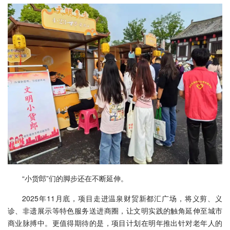
“小货郎”们的脚步还在不断延伸。
2025年11月底，项目走进温泉财贸新都汇广场，将义剪、义
诊、非遗展示等特色服务送进商圈，让文明实践的触角延伸至城市
商业脉搏中。更值得期待的是，项目计划在明年推出针对老年人的