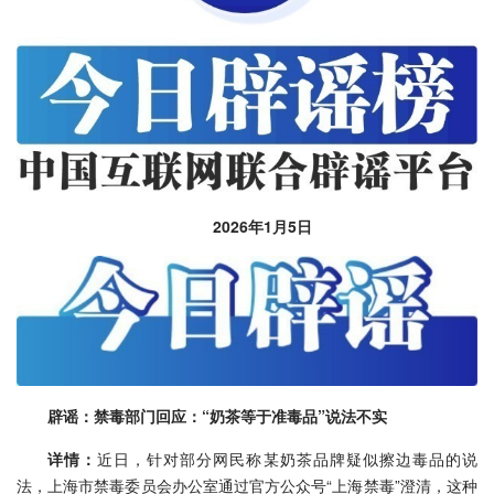
2026年1月5日
辟谣：禁毒部门回应：“奶茶等于准毒品”说法不实
详情：
近日，针对部分网民称某奶茶品牌疑似擦边毒品的说
法，上海市禁毒委员会办公室通过官方公众号“上海禁毒”澄清，这种