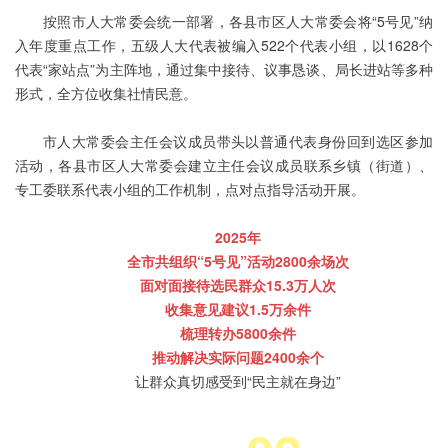
按照市人大常委会统一部署，各县市区人大常委会将“5号见”纳
入年度重点工作，五级人大代表被编入522个代表小组，以1628个
代表“家站点”为主阵地，通过集中接待、议事恳谈、局长进站等多种
形式，全方位收集社情民意。
市人大常委会主任会议成员带头以普通代表身份回到选区参加
活动，各县市区人大常委会建立主任会议成员联系乡镇（街道）、
专工委联系代表小组的工作机制，点对点指导活动开展。
2025年
全市共组织“5号见”活动2800余场次
面对面接待选民群众15.3万人次
收集意见建议1.5万余件
梳理转办5800余件
推动解决实际问题2400余个
让群众真切感受到“民主就在身边”