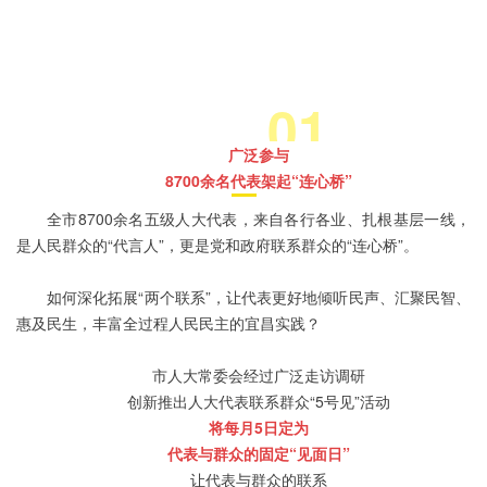
01
广泛参与
8700余名代表架起“连心桥”
全市8700余名五级人大代表，来自各行各业、扎根基层一线，
是人民群众的“代言人”，更是党和政府联系群众的“连心桥”。
如何深化拓展“两个联系”，让代表更好地倾听民声、汇聚民智、
惠及民生，丰富全过程人民民主的宜昌实践？
市人大常委会经过广泛走访调研
创新推出人大代表联系群众“5号见”活动
将每月5日定为
代表与群众的固定“见面日”
让代表与群众的联系