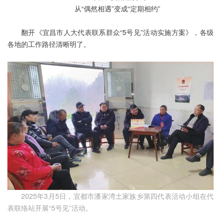
从“偶然相遇”变成“定期相约”
翻开《宜昌市人大代表联系群众“5号见”活动实施方案》，各级
各地的工作路径清晰明了。
2025年3月5日，宜都市潘家湾土家族乡第四代表活动小组在代
表联络站开展“5号见”活动。