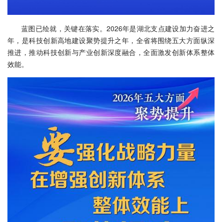
蓝图已绘就，关键在落实。2026年是湖北支点建设加力奋进之
年，是科技创新高地建设聚势提升之年，全省将围绕五大方面纵深
推进，推动科技创新与产业创新深度融合，全面激发创新体系整体
效能。