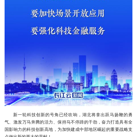
新一轮科技创新的号角已经吹响，湖北将拿出跃马扬鞭的勇
气、激发万马奔腾的活力、保持马不停蹄的干劲，奋力打造具有全
国影响力的科技创新高地，为加快建成中部地区崛起的重要战略支
点做出新的更大的贡献！