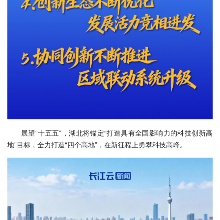
展望“十五五”，湖北将锚定“打造具有全国影响力的科技创新高
地”目标，全力打造“四个高地”，在新征程上勇攀科技高峰。