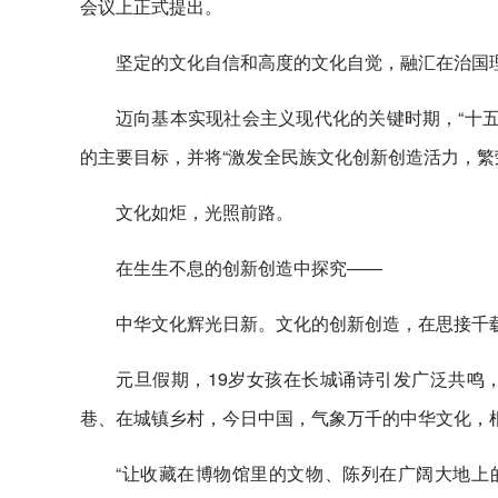
会议上正式提出。
坚定的文化自信和高度的文化自觉，融汇在治国
迈向基本实现社会主义现代化的关键时期，“十五
的主要目标，并将“激发全民族文化创新创造活力，繁
文化如炬，光照前路。
在生生不息的创新创造中探究——
中华文化辉光日新。文化的创新创造，在思接千
元旦假期，19岁女孩在长城诵诗引发广泛共鸣
巷、在城镇乡村，今日中国，气象万千的中华文化，
“让收藏在博物馆里的文物、陈列在广阔大地上