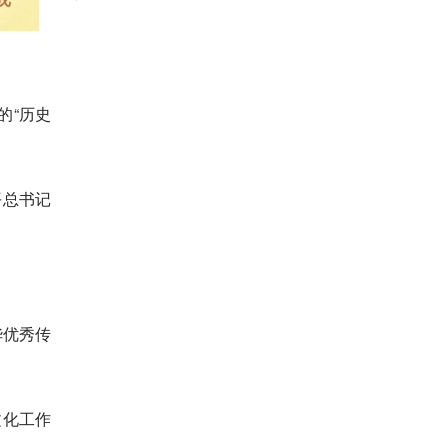
的“历史
平总书记
华优秀传
文化工作