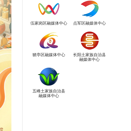
伍家岗区融媒体中心
点军区融媒体中心
猇亭区融媒体中心
长阳土家族自治县
融媒体中心
五峰土家族自治县
融媒体中心