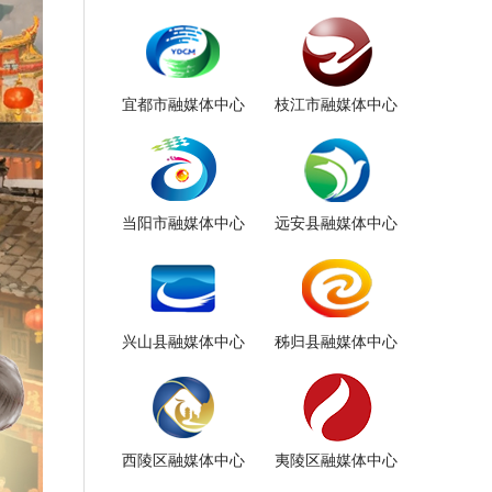
宜都市融媒体中心
枝江市融媒体中心
当阳市融媒体中心
远安县融媒体中心
兴山县融媒体中心
秭归县融媒体中心
西陵区融媒体中心
夷陵区融媒体中心