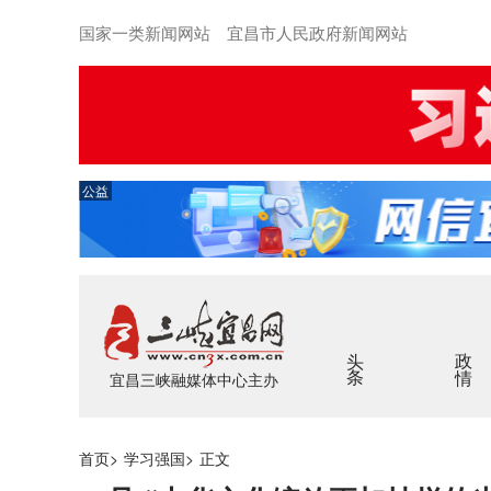
国家一类新闻网站 宜昌市人民政府新闻网站
公益
头条
政情
宜昌三峡融媒体中心主办
首页
>
学习强国
>
正文