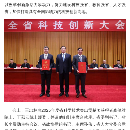
以改革创新激活力添动力，努力建设科技强省、教育强省、人才强
省，加快打造具有全国影响力的科技创新高地。
会上，王忠林向2025年度省科学技术突出贡献奖获得者龚健雅
院士、丁烈云院士颁奖，并请他们到主席台就座。省委副书记、省
长李殿勋主持会议。省政协党组书记、主席孙伟，省人大常委会党