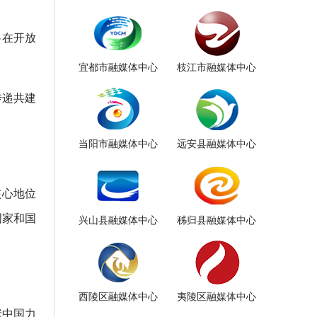
将在开放
宜都市融媒体中心
枝江市融媒体中心
传递共建
当阳市融媒体中心
远安县融媒体中心
核心地位
国家和国
兴山县融媒体中心
秭归县融媒体中心
西陵区融媒体中心
夷陵区融媒体中心
献中国力