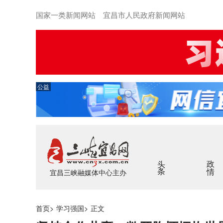
国家一类新闻网站 宜昌市人民政府新闻网站
公益
头条
政情
宜昌三峡融媒体中心主办
首页
>
学习强国
>
正文