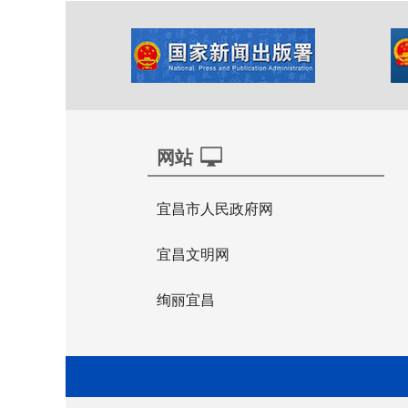
网站
宜昌市人民政府网
宜昌文明网
绚丽宜昌