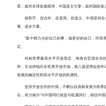
星；面对全球发展困局，中国是主引擎；面对国际道
保和平、促合作、应变局、担道义，中国坚持合
量、进步力量。
“集中精力办好自己的事，做更好的自己，同世
定。
对标世界最高水平开放形态，海南自贸港全岛封关
和；主动持续向全世界开放市场，第八届进博会按年计
发展的确定性和高水平开放的机遇性。
坚持开放合作的中国，不断以自身新发展为世界提
右，有力揭示“与中国同行就是与机遇同行，相信中国