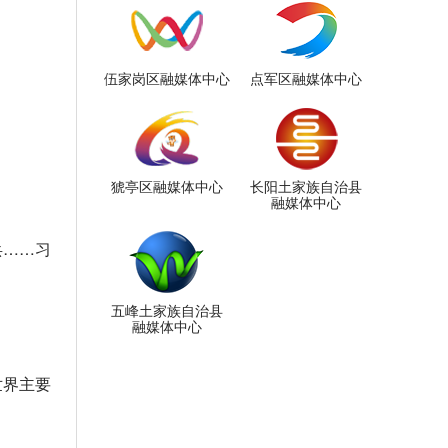
伍家岗区融媒体中心
点军区融媒体中心
猇亭区融媒体中心
长阳土家族自治县
融媒体中心
兵……习
五峰土家族自治县
融媒体中心
世界主要