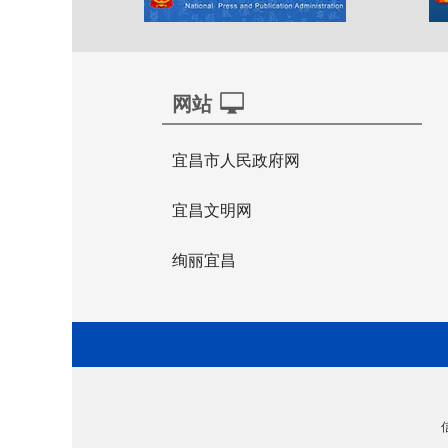
网站
宜昌市人民政府网
宜昌文明网
绚丽宜昌