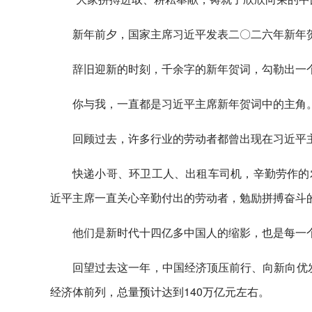
新年前夕，国家主席习近平发表二〇二六年新年
辞旧迎新的时刻，千余字的新年贺词，勾勒出一
你与我，一直都是习近平主席新年贺词中的主角
回顾过去，许多行业的劳动者都曾出现在习近平
快递小哥、环卫工人、出租车司机，辛勤劳作的
近平主席一直关心辛勤付出的劳动者，勉励拼搏奋斗
他们是新时代十四亿多中国人的缩影，也是每一
回望过去这一年，中国经济顶压前行、向新向优
经济体前列，总量预计达到140万亿元左右。