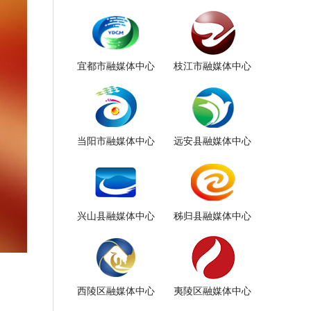
宜都市融媒体中心
枝江市融媒体中心
当阳市融媒体中心
远安县融媒体中心
兴山县融媒体中心
秭归县融媒体中心
西陵区融媒体中心
夷陵区融媒体中心