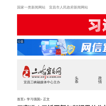
国家一类新闻网站 宜昌市人民政府新闻网站
公益
头条
政情
宜昌三峡融媒体中心主办
首页
>
学习强国
>
正文