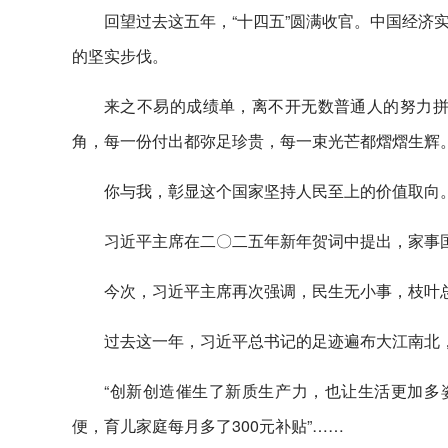
回望过去这五年，“十四五”圆满收官。中国经济
的坚实步伐。
来之不易的成绩单，离不开无数普通人的努力拼
角，每一份付出都弥足珍贵，每一束光芒都熠熠生辉。
你与我，彰显这个国家坚持人民至上的价值取向
习近平主席在二〇二五年新年贺词中提出，家事
今次，习近平主席再次强调，民生无小事，枝叶
过去这一年，习近平总书记的足迹遍布大江南北
“创新创造催生了新质生产力，也让生活更加多
便，育儿家庭每月多了300元补贴”……