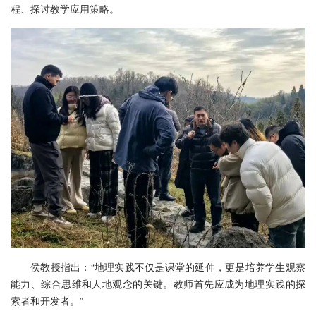
程、探讨教学应用策略。
侯教授指出：“地理实践不仅是课堂的延伸，更是培养学生观察
能力、综合思维和人地观念的关键。教师首先应成为地理实践的探
索者和开发者。”