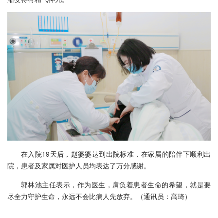
在入院19天后，赵婆婆达到出院标准，在家属的陪伴下顺利出
院，患者及家属对医护人员均表达了万分感谢。
郭林池主任表示，作为医生，肩负着患者生命的希望，就是要
尽全力守护生命，永远不会比病人先放弃。（通讯员：高琦）