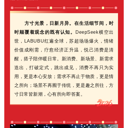
方寸光景，日新月异。在生活细节间，时
时颠覆着观念的既有认知。
DeepSeek横空出
世，LABUBU红遍全球，苏超场场爆火，情绪
价值成刚需，疗愈经济正升温，悦己消费是清
醒，搭子陪伴暖日常。新消费、新场景、新需求
迭出，打破定式，跳出成见，消费不再只为实
用，更是本心安放；需求不再止于物质，更是情
之所向；场景不再囿于传统，更是趣之所往，方
寸日常皆新潮，心有所向即答案。