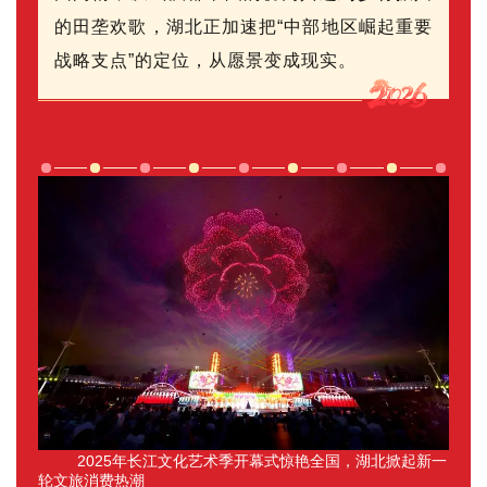
的田垄欢歌，湖北正加速把“中部地区崛起重要
战略支点”的定位，从愿景变成现实。
2025年长江文化艺术季开幕式惊艳全国，湖北掀起新一
轮文旅消费热潮