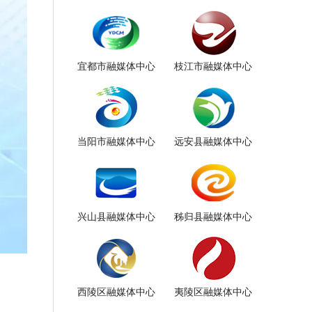
宜都市融媒体中心
枝江市融媒体中心
当阳市融媒体中心
远安县融媒体中心
兴山县融媒体中心
秭归县融媒体中心
西陵区融媒体中心
夷陵区融媒体中心