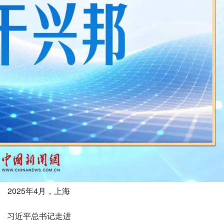
2025年4月，上海
习近平总书记走进