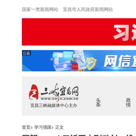
国家一类新闻网站 宜昌市人民政府新闻网站
公益
头条
政情
宜昌三峡融媒体中心主办
首页
>
学习强国
>
正文