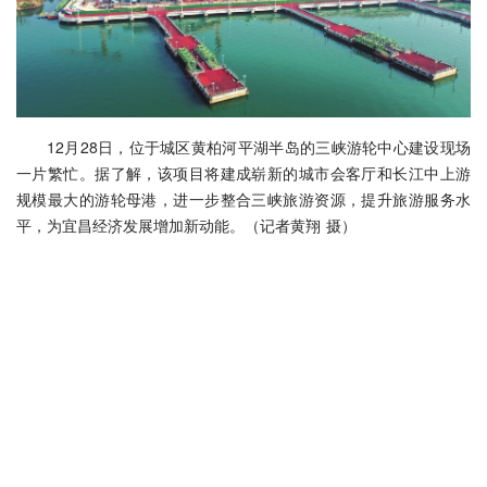
12月28日，位于城区黄柏河平湖半岛的三峡游轮中心建设现场
一片繁忙。据了解，该项目将建成崭新的城市会客厅和长江中上游
规模最大的游轮母港，进一步整合三峡旅游资源，提升旅游服务水
平，为宜昌经济发展增加新动能。（记者黄翔 摄）