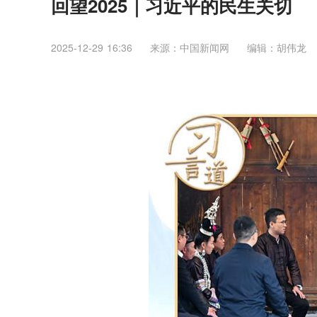
回望2025｜习近平的民生关切
2025-12-29 16:36
来源：​中国新闻网
编辑：胡伟龙