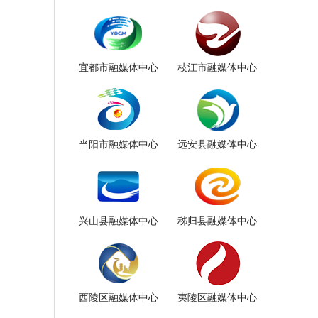
宜都市融媒体中心
枝江市融媒体中心
当阳市融媒体中心
远安县融媒体中心
兴山县融媒体中心
秭归县融媒体中心
西陵区融媒体中心
夷陵区融媒体中心