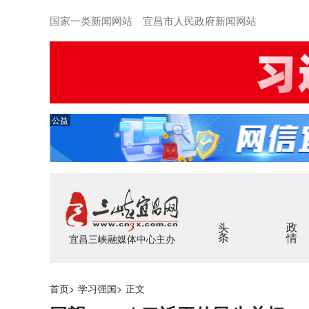
国家一类新闻网站 宜昌市人民政府新闻网站
公益
头条
政情
宜昌三峡融媒体中心主办
首页
>
学习强国
>
正文