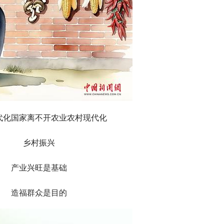
代化国家离不开农业农村现代化
乡村振兴
产业兴旺是基础
造福群众是目的