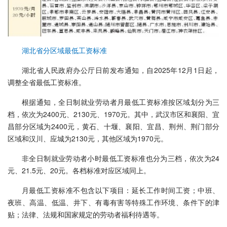
湖北省分区域最低工资标准
湖北省人民政府办公厅日前发布通知，自2025年12月1日起，
调整全省最低工资标准。
根据通知，全日制就业劳动者月最低工资标准按区域划分为三
档，依次为2400元、2130元、1970元。其中，武汉市区和襄阳、宜
昌部分区域为2400元，黄石、十堰、襄阳、宜昌、荆州、荆门部分
区域和汉川、应城为2130元，其他区域为1970元。
非全日制就业劳动者小时最低工资标准也分为三档，依次为24
元、21.5元、20元。各档标准对应区域同上。
月最低工资标准不包含以下项目：延长工作时间工资；中班、
夜班、高温、低温、井下、有毒有害等特殊工作环境、条件下的津
贴；法律、法规和国家规定的劳动者福利待遇等。