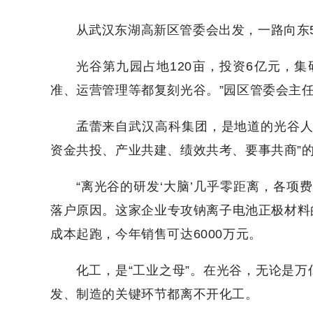
从武汉东湖高新区管委会出发，一路向东5
光谷第九园占地120亩，投资6亿元，
准、运营管理等都复刻光谷。”园区管委会主
孟蕾来自武汉高科集团，是地道的光谷人
资金共投、产业共建、绩效共考、要事共商”的
“离光谷的研发‘大脑’几乎零距离，各项
落户原因。这家企业专攻钠离子电池正极材料
成本起跑，今年销售可达6000万元。
化工，是“工业之母”。在光谷，无论是
发、制造的关键环节都离不开化工。