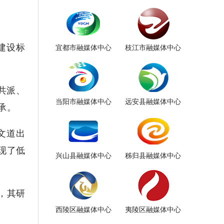
宜都市融媒体中心
枝江市融媒体中心
建设标
共派、
当阳市融媒体中心
远安县融媒体中心
承。
文道出
现了低
兴山县融媒体中心
秭归县融媒体中心
，其研
西陵区融媒体中心
夷陵区融媒体中心