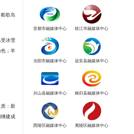
·船歌岛
宜都市融媒体中心
枝江市融媒体中心
感受冰雪
山色；羊
当阳市融媒体中心
远安县融媒体中心
兴山县融媒体中心
秭归县融媒体中心
提质：新
相继建成
西陵区融媒体中心
夷陵区融媒体中心