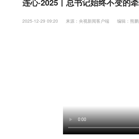
连心·2025丨总书记始终不变的
2025-12-29 09:20
来源：央视新闻客户端
编辑：熊鹏