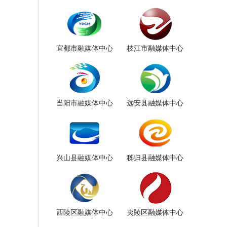
宜都市融媒体中心
枝江市融媒体中心
当阳市融媒体中心
远安县融媒体中心
兴山县融媒体中心
秭归县融媒体中心
西陵区融媒体中心
夷陵区融媒体中心