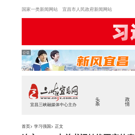
国家一类新闻网站 宜昌市人民政府新闻网站
公益
头条
政情
宜昌三峡融媒体中心主办
首页
>
学习强国
>
正文