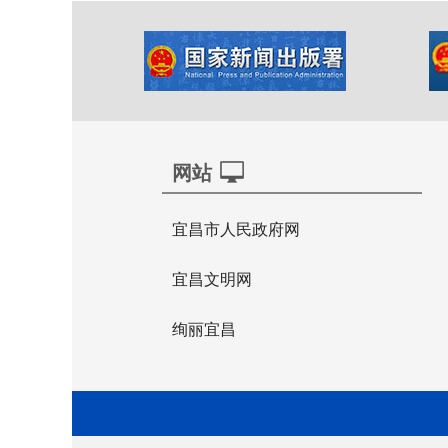
网站
宜昌市人民政府网
宜昌文明网
绚丽宜昌