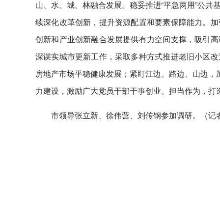
山、水、城、林融合发展。稳妥推进“平急两用”公共
续深化改革创新，提升资源配置和要素保障能力。加
创新和产业创新融合发展提供有力空间支撑，吸引高
深谋实城市更新工作，采取多种方式推进老旧小区改
房地产市场平稳健康发展；紧盯江边、路边、山边，加
力建设，激励广大党员干部干事创业、担当作为，打
市领导张立新、徐伟营、刘传钢参加调研。（记