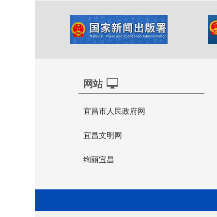
网站
宜昌市人民政府网
宜昌文明网
绚丽宜昌