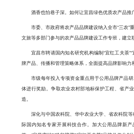
酒香也怕巷子深。如何让宜昌绿色优质农产品推
市委、市政府将农产品品牌建设纳入全市“三农”
文旅等多部门参与的农产品品牌建设工作专班，建立联
宜昌市聘请国内知名研究机构编制“宜红工夫茶”
牌产品、传播和管理策略体系，全面提高品牌影响力
市级每年投入专项资金重点用于公用品牌产品研发
体进行奖励。争取农业农村部地标保护工程、省产业链
造。
深化与中国农科院、华中农业大学、省农科院等
际国内知名专家开展科技合作。加大公用品牌新产