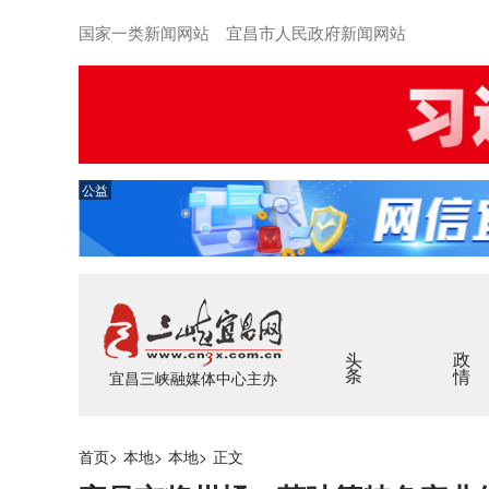
国家一类新闻网站 宜昌市人民政府新闻网站
公益
头条
政情
宜昌三峡融媒体中心主办
首页
>
本地
>
本地
>
正文