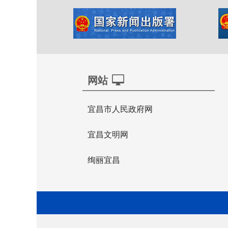
网站
宜昌市人民政府网
宜昌文明网
绚丽宜昌