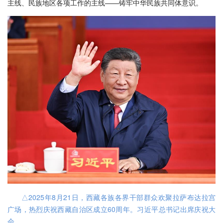
主线、民族地区各项工作的主线——铸牢中华民族共同体意识。
△2025年8月21日，西藏各族各界干部群众欢聚拉萨布达拉宫
广场，热烈庆祝西藏自治区成立60周年。习近平总书记出席庆祝大
会。