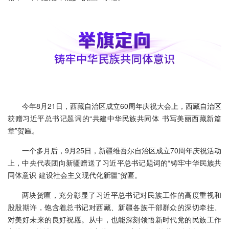
今年8月21日，西藏自治区成立60周年庆祝大会上，西藏自治区
获赠习近平总书记题词的“共建中华民族共同体 书写美丽西藏新篇
章”贺匾。
一个多月后，9月25日，新疆维吾尔自治区成立70周年庆祝活动
上，中央代表团向新疆赠送了习近平总书记题词的“铸牢中华民族共
同体意识 建设社会主义现代化新疆”贺匾。
两块贺匾，充分彰显了习近平总书记对民族工作的高度重视和
殷殷期许，饱含着总书记对西藏、新疆各族干部群众的深切牵挂、
对美好未来的良好祝愿。从中，也能深刻领悟新时代党的民族工作