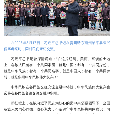
△2025年3月17日，习近平总书记在贵州黔东南州黎平县肇兴
侗寨考察时，同村民们亲切交流。
习近平总书记曾深情说道：“在这片辽阔、美丽、富饶的土地
上，各族人民都有一个共同家园，就是中国；都有一个共同身份，
就是中华民族；都有一个共同名字，就是中国人；都有一个共同梦
想，就是实现中华民族伟大复兴！”
中华民族在各民族交往交流交融中铸就，中华民族伟大复兴也
必将在各民族交往交流交融中实现。
新征程上，在以习近平同志为核心的党中央坚强领导下，全国
各族人民同心同德、凝心聚力，不断铸牢中华民族共同体意识，向