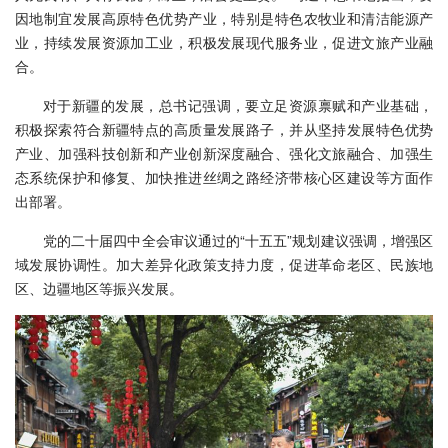
因地制宜发展高原特色优势产业，特别是特色农牧业和清洁能源产
业，持续发展资源加工业，积极发展现代服务业，促进文旅产业融
合。
对于新疆的发展，总书记强调，要立足资源禀赋和产业基础，
积极探索符合新疆特点的高质量发展路子，并从坚持发展特色优势
产业、加强科技创新和产业创新深度融合、强化文旅融合、加强生
态系统保护和修复、加快推进丝绸之路经济带核心区建设等方面作
出部署。
党的二十届四中全会审议通过的“十五五”规划建议强调，增强区
域发展协调性。加大差异化政策支持力度，促进革命老区、民族地
区、边疆地区等振兴发展。