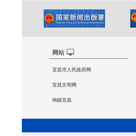
网站
宜昌市人民政府网
宜昌文明网
绚丽宜昌