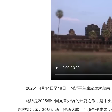
2025年4月14日至18日，习近平主席应邀对
此访是2025年中国元首外访的开篇之作，是中
席密集出席近30场活动，推动达成上百项合作成果