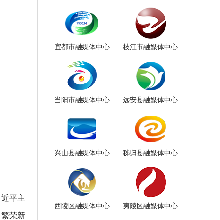
宜都市融媒体中心
枝江市融媒体中心
当阳市融媒体中心
远安县融媒体中心
兴山县融媒体中心
秭归县融媒体中心
习近平主
西陵区融媒体中心
夷陵区融媒体中心
定繁荣新