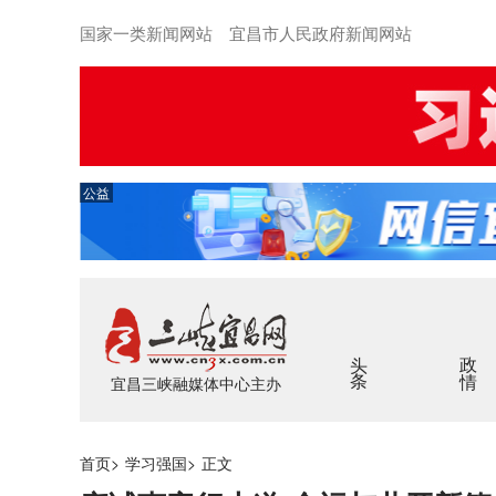
国家一类新闻网站 宜昌市人民政府新闻网站
公益
头条
政情
宜昌三峡融媒体中心主办
首页
>
学习强国
>
正文