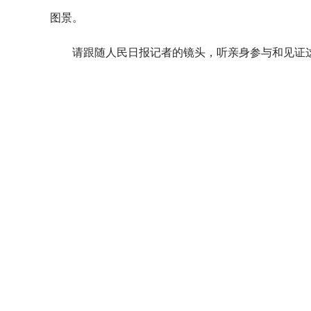
图景。
请跟随人民日报记者的镜头，听亲身参与和见证