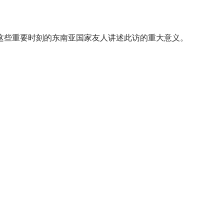
这些重要时刻的东南亚国家友人讲述此访的重大意义。