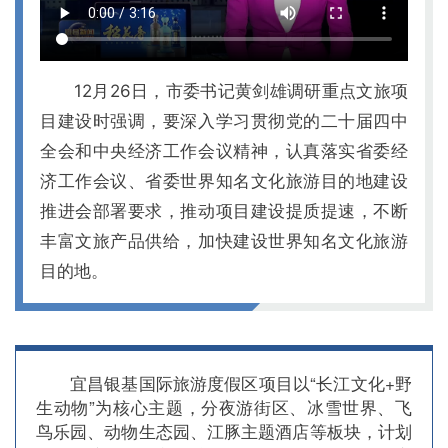
12月26日，市委书记黄剑雄调研重点文旅项
目建设时强调，要深入学习贯彻党的二十届四中
全会和中央经济工作会议精神，认真落实省委经
济工作会议、省委世界知名文化旅游目的地建设
推进会部署要求，推动项目建设提质提速，不断
丰富文旅产品供给，加快建设世界知名文化旅游
目的地。
宜昌银基国际旅游度假区项目以“长江文化+野
生动物”为核心主题，分夜游街区、冰雪世界、飞
鸟乐园、动物生态园、江豚主题酒店等板块，计划