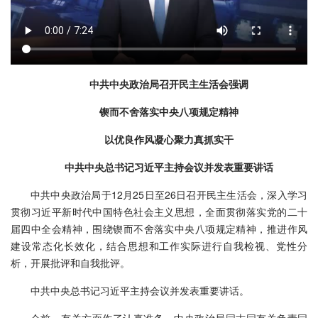
中共中央政治局召开民主生活会强调
锲而不舍落实中央八项规定精神
以优良作风凝心聚力真抓实干
中共中央总书记习近平主持会议并发表重要讲话
中共中央政治局于12月25日至26日召开民主生活会，深入学习
贯彻习近平新时代中国特色社会主义思想，全面贯彻落实党的二十
届四中全会精神，围绕锲而不舍落实中央八项规定精神，推进作风
建设常态化长效化，结合思想和工作实际进行自我检视、党性分
析，开展批评和自我批评。
中共中央总书记习近平主持会议并发表重要讲话。