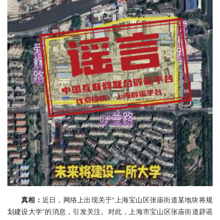
真相：
近日，网络上出现关于“上海宝山区张庙街道某地块将规
划建设大学”的消息，引发关注。对此，上海市宝山区张庙街道辟谣