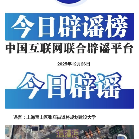
2025年12月26日
谣言：上海宝山区张庙街道将规划建设大学