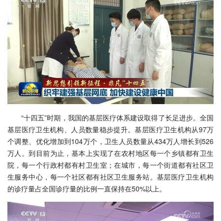
“十四五”时期，我国的基层医疗体系建设取得了长足进步。全国
基层医疗卫生机构、人员数量稳步提升。基层医疗卫生机构从97万
个调整、优化增加到104万个，卫生人员数量从434万人增长到526
万人。到目前为止，基本上实现了在农村地区每一个乡镇都有卫生
院，每一个行政村都有村卫生室；在城市，每一个街道都有社区卫
生服务中心，每一个社区都有社区卫生服务站。基层医疗卫生机构
的诊疗量占全国诊疗量的比例一直保持在50%以上。