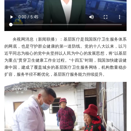
央视网消息（新闻联播）：基层医疗是我国医疗卫生服务体系
的网底，也是守护群众健康的第一道防线。党的十八大以来，以习
近平同志为核心的党中央坚持以人民为中心的发展思想，将“以基层
为重点”贯穿卫生健康工作全过程。“十四五”时期，我国加快建设健
康中国，建成了覆盖城乡的基层医疗卫生服务网络，机构数量稳步
扩容，服务半径不断优化，基层医疗服务能力持续提升。