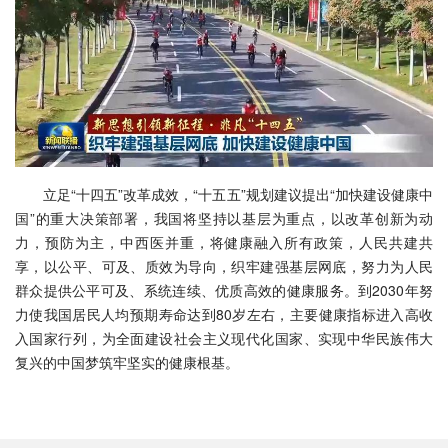
立足“十四五”改革成效，“十五五”规划建议提出“加快建设健康中
国”的重大决策部署，我国将坚持以基层为重点，以改革创新为动
力，预防为主，中西医并重，将健康融入所有政策，人民共建共
享，以公平、可及、质效为导向，织牢建强基层网底，努力为人民
群众提供公平可及、系统连续、优质高效的健康服务。到2030年努
力使我国居民人均预期寿命达到80岁左右，主要健康指标进入高收
入国家行列，为全面建设社会主义现代化国家、实现中华民族伟大
复兴的中国梦筑牢坚实的健康根基。