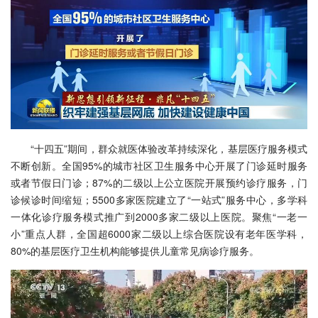
“十四五”期间，群众就医体验改革持续深化，基层医疗服务模式
不断创新。全国95%的城市社区卫生服务中心开展了门诊延时服务
或者节假日门诊；87%的二级以上公立医院开展预约诊疗服务，门
诊候诊时间缩短；5500多家医院建立了“一站式”服务中心，多学科
一体化诊疗服务模式推广到2000多家二级以上医院。聚焦“一老一
小”重点人群，全国超6000家二级以上综合医院设有老年医学科，
80%的基层医疗卫生机构能够提供儿童常见病诊疗服务。