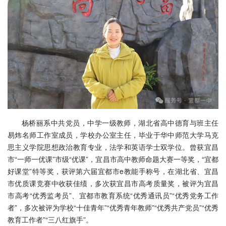
杨桥丽系中共党员，中学一级教师，湖北省高中德育与班主任
易炜名师工作室成员，学校办公室主任，毕业于华中师范大学马克
思主义学院思想政治教育专业，法学和英语学士双学位。曾获宜昌
市“一师一优课”市级“优课”，宜昌市高中教师命题大赛一等奖，“宜都
好课堂”特等奖，获评第六届宜都市e教能手称号，在湖北省、宜昌
市优质课竞赛中收获佳绩，多次获宜昌市高考质量奖，被评为宜昌
市高考“优秀监考员”、宜都市教育系统“优秀通讯员”“优秀党务工作
者”，多次被评为学校“十佳青年”“优秀青年教师”“优秀共产党员”“优秀
教育工作者”“三八红旗手”。