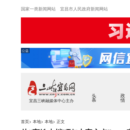
国家一类新闻网站 宜昌市人民政府新闻网站
公益
头条
政情
宜昌三峡融媒体中心主办
首页
>
本地
>
本地
>
正文