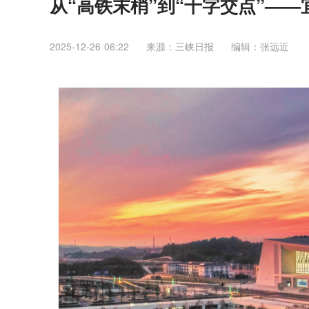
从“高铁末梢”到“十字交点”——
2025-12-26 06:22
来源：三峡日报
编辑：张远近