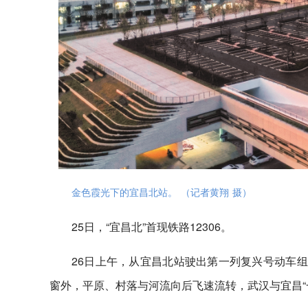
金色霞光下的宜昌北站。 （记者黄翔 摄）
25日，“宜昌北”首现铁路12306。
26日上午，从宜昌北站驶出第一列复兴号动车组
窗外，平原、村落与河流向后飞速流转，武汉与宜昌“