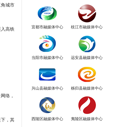
三角城市
宜都市融媒体中心
枝江市融媒体中心
迈入高铁
当阳市融媒体中心
远安县融媒体中心
兴山县融媒体中心
秭归县融媒体中心
铁网络，
西陵区融媒体中心
夷陵区融媒体中心
眼下，其