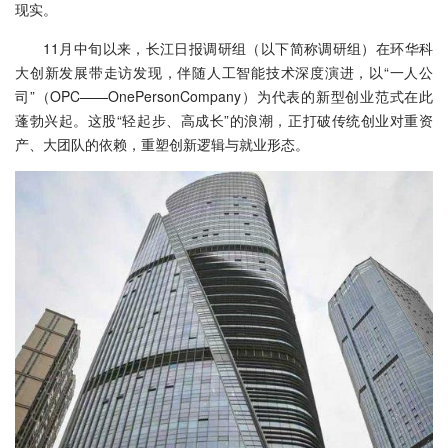
现实。
11月中旬以来，长江日报调研组（以下简称调研组）在环华科
大创新发展带走访发现，伴随人工智能技术深度演进，以“一人公
司”（OPC——OnePersonCompany）为代表的新型创业范式在此
蓬勃兴起。这股“轻起步、高成长”的浪潮，正打破传统创业对重资
产、大团队的依赖，重塑创新逻辑与就业形态。