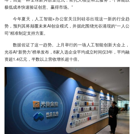
极低成本快速验证创意、赢得市场。”
今年夏天，人工智能+办公室关注到硅谷出现这一新的行业趋
势，预判其将颠覆未来AI创业模式，并据此围绕光谷涌现的“一人公
司”精准制定支持方案。
数据佐证了这一趋势。上月举行的一场人工智能创新大会上，
光谷AI“新势力”榜单发布，8家入选企业平均成立时间仅3年，平均融
资超1.4亿元，半数以上营收增长超十倍。