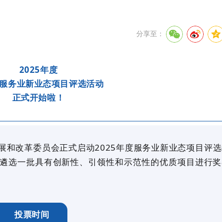
分享至：
2025年度
服务业新业态项目评选活动
正式开始啦！
展和改革委员会正式启动2025年度服务业新业态项目评选
遴选一批具有创新性、引领性和示范性的优质项目进行奖
投票时间