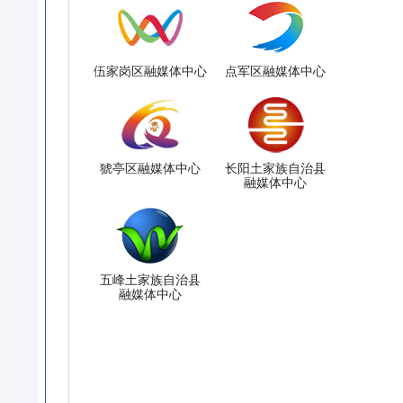
伍家岗区融媒体中心
点军区融媒体中心
猇亭区融媒体中心
长阳土家族自治县
融媒体中心
五峰土家族自治县
融媒体中心