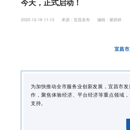
今天，正式启动！
2025-12-18 11:13
来源：宜昌发布
编辑：翟婷婷
宜昌市
为加快推动全市服务业创新发展，宜昌市发
作，聚焦体验经济、平台经济等重点领域，
支持。