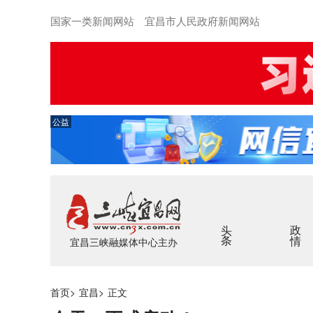
国家一类新闻网站 宜昌市人民政府新闻网站
公益
头条
政情
宜昌三峡融媒体中心主办
首页
>
宜昌
>
正文