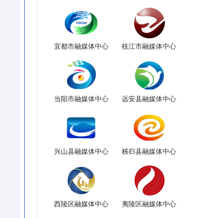
宜都市融媒体中心
枝江市融媒体中心
当阳市融媒体中心
远安县融媒体中心
兴山县融媒体中心
秭归县融媒体中心
西陵区融媒体中心
夷陵区融媒体中心