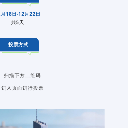
2月18日-12月22日
共5天
投票方式
扫描下方二维码
进入页面进行投票