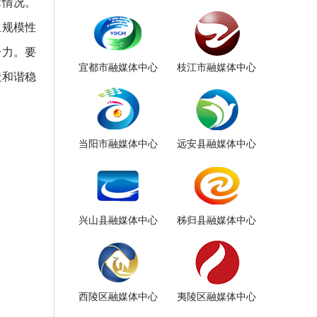
障情况。
生规模性
合力。要
宜都市融媒体中心
枝江市融媒体中心
造和谐稳
当阳市融媒体中心
远安县融媒体中心
兴山县融媒体中心
秭归县融媒体中心
西陵区融媒体中心
夷陵区融媒体中心