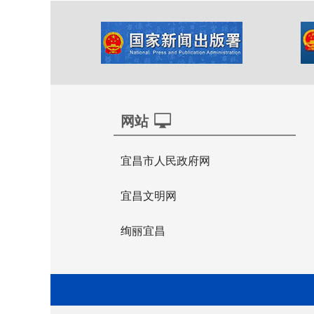
网站
宜昌市人民政府网
宜昌文明网
绚丽宜昌