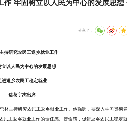
作 牢固树立以人民为中心的发展思想
分享至：
主持研究农民工返乡就业工作
树立以人民为中心的发展思想
促进返乡农民工稳定就业
诸葛宇杰出席
王忠林主持研究农民工返乡就业工作。他强调，要深入学习贯彻
农民工返乡就业工作的责任感、使命感，促进返乡农民工稳定