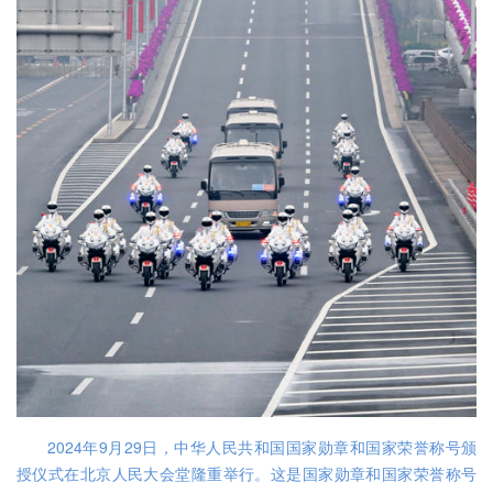
2024年9月29日，中华人民共和国国家勋章和国家荣誉称号颁
授仪式在北京人民大会堂隆重举行。这是国家勋章和国家荣誉称号