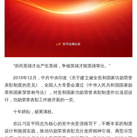
“崇尚英雄才会产生英雄，争做英雄才能英雄辈出。”
2015年12月，中共中央印发《关于建立健全党和国家功勋荣誉
表彰制度的意见》，全国人大常委会通过《中华人民共和国国家勋
章和国家荣誉称号法》，对党和国家功勋荣誉表彰制度作出顶层设
计，功勋荣誉表彰工作掀开新的一页。
十年耕耘，硕果满枝。
在以习近平同志为核心的党中央坚强领导下，不断丰富的制度
设计和颁授实践，推动功勋荣誉表彰充分发挥精神引领、典型示范