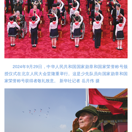
2024年9月29日，中华人民共和国国家勋章和国家荣誉称号颁
授仪式在北京人民大会堂隆重举行。这是少先队员向国家勋章和国
家荣誉称号获得者敬礼致意。 新华社记者 岳月伟 摄